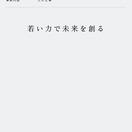
若い力で未来を創る